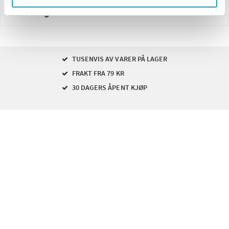
Innbetaling
TUSENVIS AV VARER PÅ LAGER
FRAKT FRA 79 KR
30 DAGERS ÅPENT KJØP