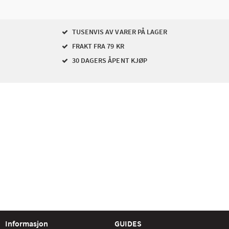
TUSENVIS AV VARER PÅ LAGER
FRAKT FRA 79 KR
30 DAGERS ÅPENT KJØP
Informasjon
GUIDES