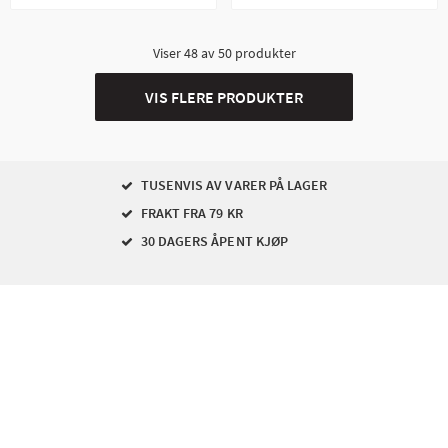
Viser
48
av
50
produkter
VIS FLERE PRODUKTER
TUSENVIS AV VARER PÅ LAGER
FRAKT FRA 79 KR
30 DAGERS ÅPENT KJØP