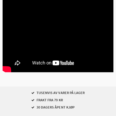
TUSENVIS AV VARER PÅ LAGER
FRAKT FRA 79 KR
30 DAGERS ÅPENT KJØP