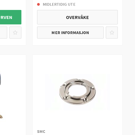
MIDLERTIDIG UTE
URVEN
OVERVÅKE
MER INFORMASJON
SMC