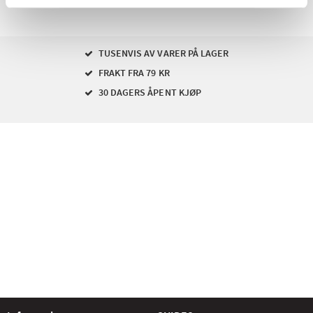
TUSENVIS AV VARER PÅ LAGER
FRAKT FRA 79 KR
30 DAGERS ÅPENT KJØP