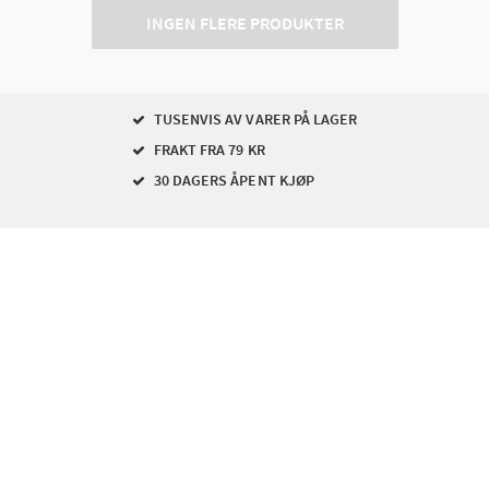
INGEN FLERE PRODUKTER
TUSENVIS AV VARER PÅ LAGER
FRAKT FRA 79 KR
30 DAGERS ÅPENT KJØP