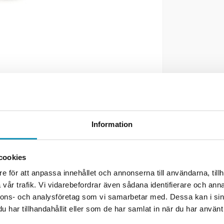
Information
cookies
e för att anpassa innehållet och annonserna till användarna, tillh
0
vår trafik. Vi vidarebefordrar även sådana identifierare och anna
nnons- och analysföretag som vi samarbetar med. Dessa kan i sin
har tillhandahållit eller som de har samlat in när du har använt 