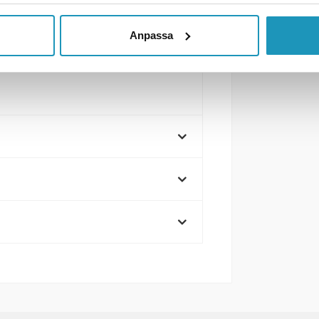
Anpassa