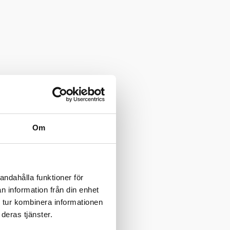
Om
andahålla funktioner för
n information från din enhet
 tur kombinera informationen
deras tjänster.