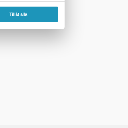
Tillåt alla