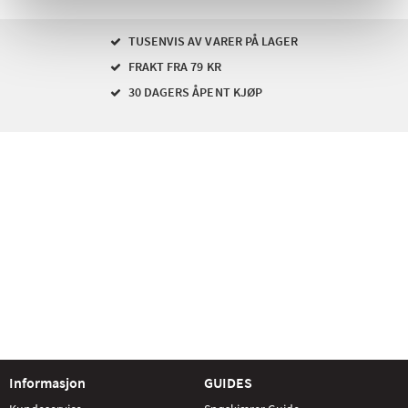
TUSENVIS AV VARER PÅ LAGER
FRAKT FRA 79 KR
30 DAGERS ÅPENT KJØP
Informasjon
GUIDES