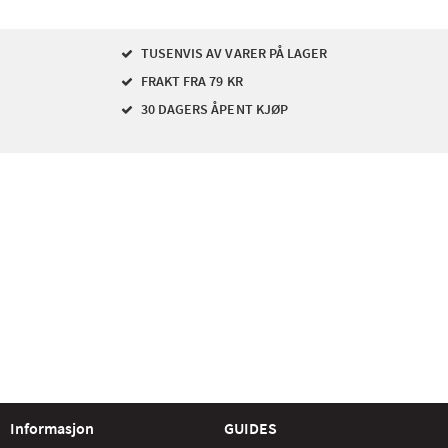
TUSENVIS AV VARER PÅ LAGER
FRAKT FRA 79 KR
30 DAGERS ÅPENT KJØP
Informasjon
GUIDES