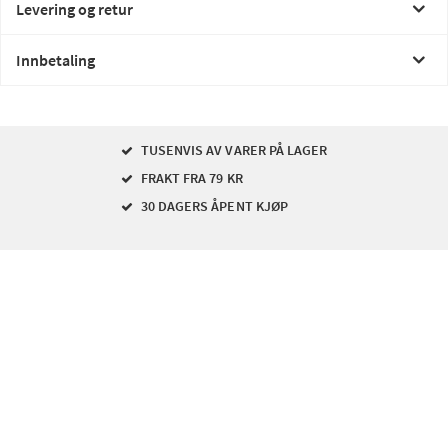
Levering og retur
Innbetaling
TUSENVIS AV VARER PÅ LAGER
FRAKT FRA 79 KR
30 DAGERS ÅPENT KJØP