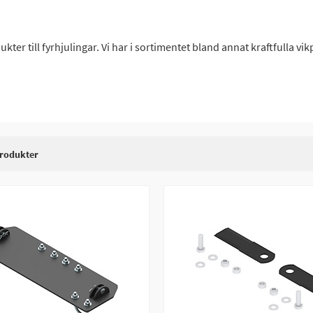
ukter till fyrhjulingar. Vi har i sortimentet bland annat kraftfulla vi
rodukter