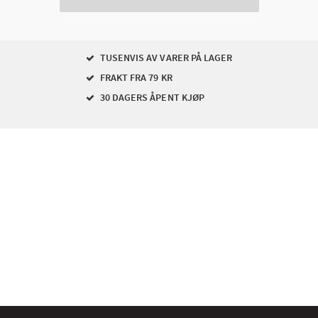
TUSENVIS AV VARER PÅ LAGER
FRAKT FRA 79 KR
30 DAGERS ÅPENT KJØP