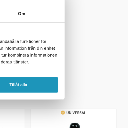
Om
andahålla funktioner för
n information från din enhet
 tur kombinera informationen
deras tjänster.
Tillåt alla
UNIVERSAL