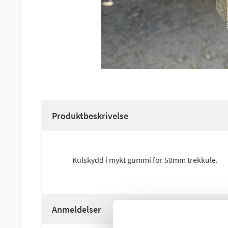
Produktbeskrivelse
Kulskydd i mykt gummi for 50mm trekkule.
Anmeldelser