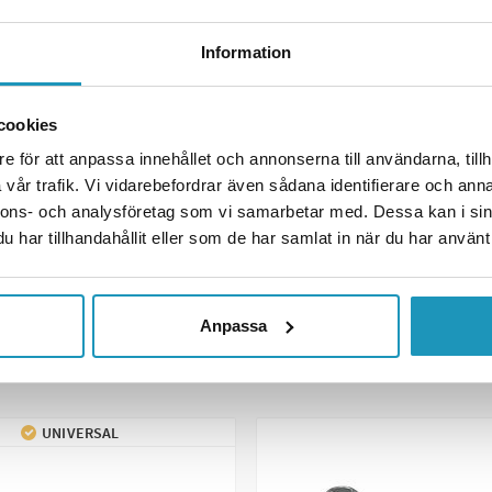
Information
cookies
e för att anpassa innehållet och annonserna till användarna, tillh
vår trafik. Vi vidarebefordrar även sådana identifierare och anna
nnons- och analysföretag som vi samarbetar med. Dessa kan i sin
har tillhandahållit eller som de har samlat in när du har använt 
Anpassa
UNIVERSAL