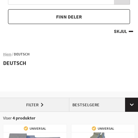
FINN DELER
SKJUL
Hjem
DEUTSCH
DEUTSCH
FILTER
BESTSELGERE
Viser
4
produkter
UNIVERSAL
UNIVERSAL