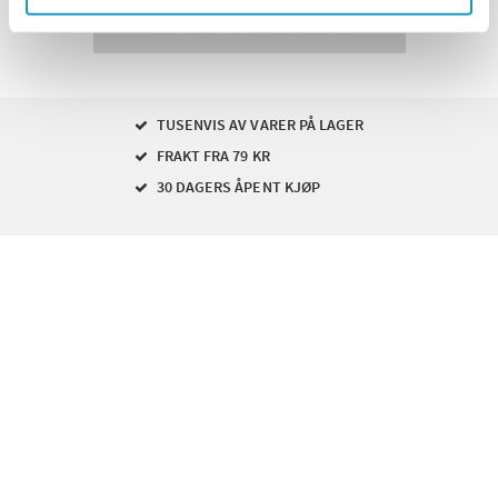
INGEN FLERE PRODUKTER
TUSENVIS AV VARER PÅ LAGER
FRAKT FRA 79 KR
30 DAGERS ÅPENT KJØP