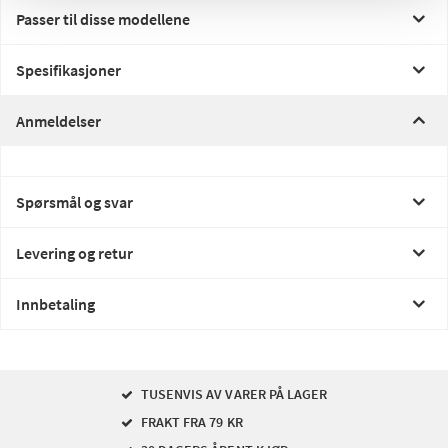
Passer til disse modellene
Spesifikasjoner
Anmeldelser
Spørsmål og svar
Levering og retur
Innbetaling
TUSENVIS AV VARER PÅ LAGER
FRAKT FRA 79 KR