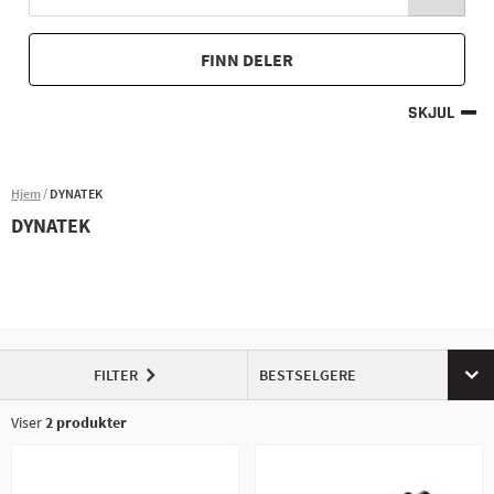
FINN DELER
SKJUL
Hjem
DYNATEK
DYNATEK
FILTER
BESTSELGERE
Viser
2
produkter