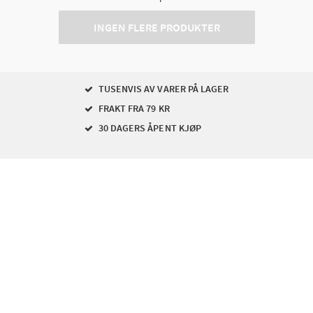
INGEN FLERE PRODUKTER
TUSENVIS AV VARER PÅ LAGER
FRAKT FRA 79 KR
30 DAGERS ÅPENT KJØP