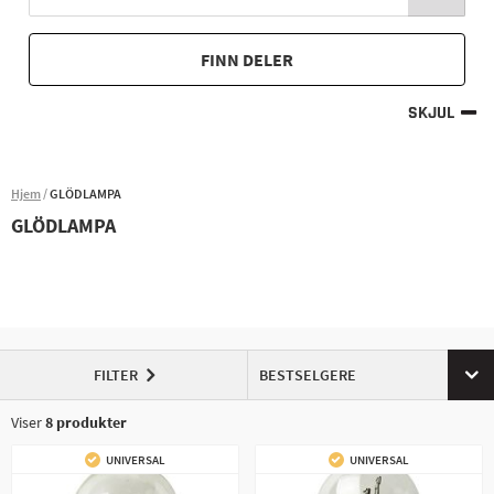
FINN DELER
SKJUL
Hjem
GLÖDLAMPA
GLÖDLAMPA
FILTER
BESTSELGERE
Viser
8
produkter
UNIVERSAL
UNIVERSAL