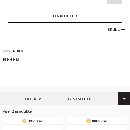
FINN DELER
SKJUL
Hjem
NEKEN
NEKEN
FILTER
BESTSELGERE
Viser
2
produkter
UNIVERSAL
UNIVERSAL