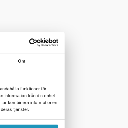
Om
andahålla funktioner för
n information från din enhet
 tur kombinera informationen
deras tjänster.