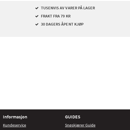
TUSENVIS AV VARER PÅ LAGER
FRAKT FRA 79 KR
30 DAGERS ÅPENT KJØP
Informasjon
GUIDES
Kundeservice
Snøskjærer Guide