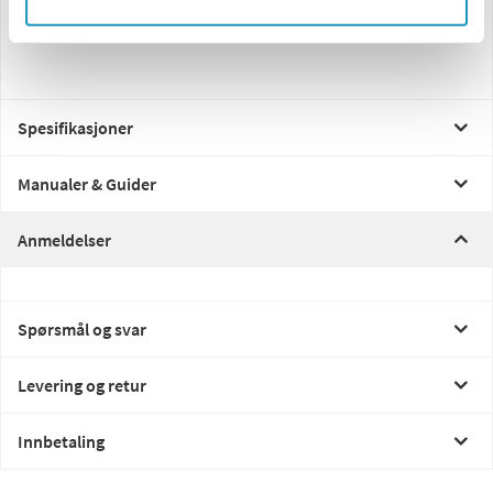
Spesifikasjoner
Manualer & Guider
Anmeldelser
Spørsmål og svar
Levering og retur
Innbetaling