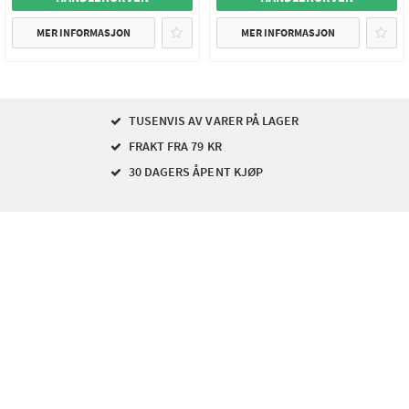
MER INFORMASJON
MER INFORMASJON
TUSENVIS AV VARER PÅ LAGER
FRAKT FRA 79 KR
30 DAGERS ÅPENT KJØP