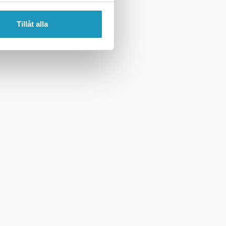
Tillåt alla