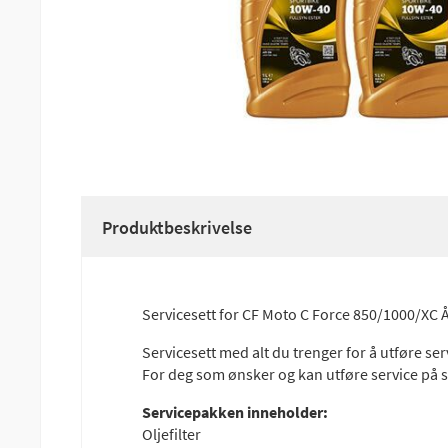
Produktbeskrivelse
Servicesett for CF Moto C Force 850/1000/XC
Servicesett med alt du trenger for å utføre ser
For deg som ønsker og kan utføre service på se
Servicepakken inneholder:
Oljefilter