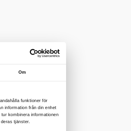
Om
andahålla funktioner för
n information från din enhet
 tur kombinera informationen
deras tjänster.