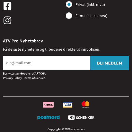
Privat (inkl. mva)
Firma (ekskl. mva)
ATV Pro Nyhetsbrev
Få de siste nyhetene og tilbudene direkte til innboksen.
BLI MEDLEM
Beskyttet av Google reCAPTCHA
Privacy Policy
,
Terms of Service
Copyright © 2026 atvpro.no