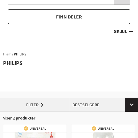
FINN DELER
SKJUL
Hjem
PHILIPS
PHILIPS
FILTER
BESTSELGERE
Viser
2
produkter
UNIVERSAL
UNIVERSAL