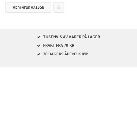
MER INFORMASJON
TUSENVIS AV VARER PÅ LAGER
FRAKT FRA 79 KR
30 DAGERS ÅPENT KJØP