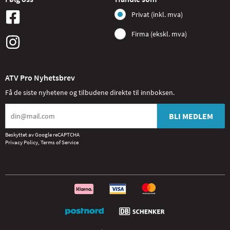
Privat (inkl. mva)
Firma (ekskl. mva)
ATV Pro Nyhetsbrev
Få de siste nyhetene og tilbudene direkte til innboksen.
BLI MEDLEM
Beskyttet av Google reCAPTCHA
Privacy Policy
,
Terms of Service