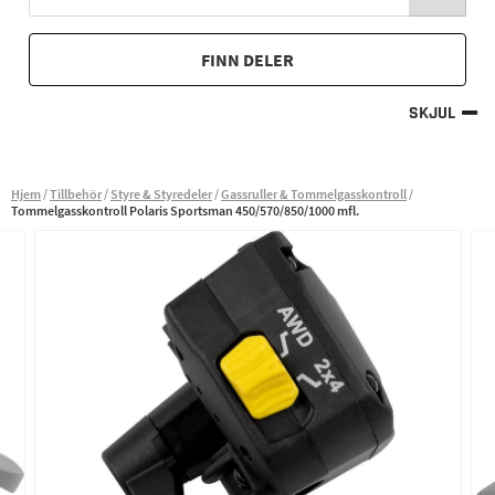
FINN DELER
SKJUL
Hjem
Tillbehör
Styre & Styredeler
Gassruller & Tommelgasskontroll
Tommelgasskontroll Polaris Sportsman 450/570/850/1000 mfl.