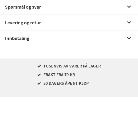
Spørsmål og svar
Levering og retur
Innbetaling
TUSENVIS AV VARER PÅ LAGER
FRAKT FRA 79 KR
30 DAGERS ÅPENT KJØP