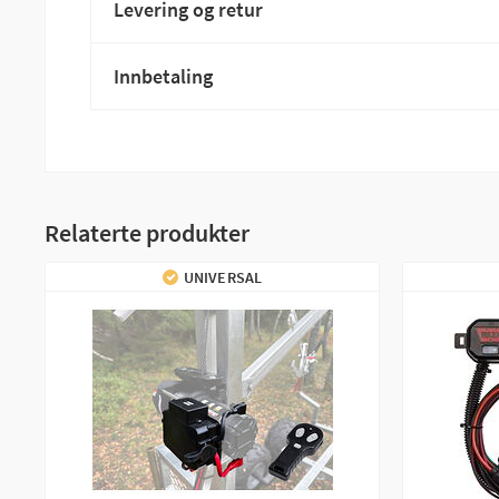
Levering og retur
Innbetaling
Relaterte produkter
UNIVERSAL