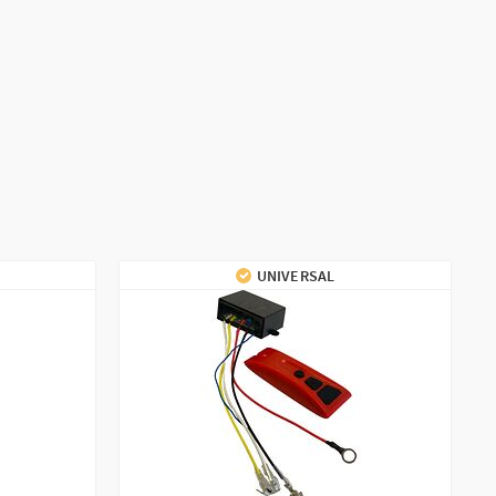
UNIVERSAL