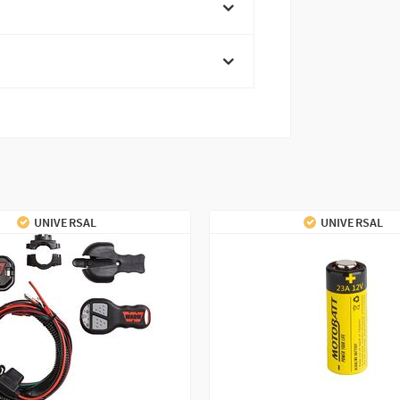
UNIVERSAL
UNIVERSAL