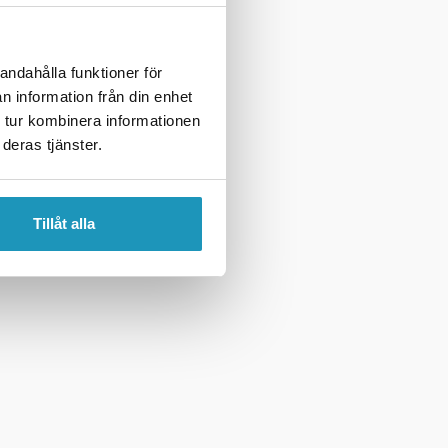
andahålla funktioner för
n information från din enhet
 tur kombinera informationen
deras tjänster.
Tillåt alla