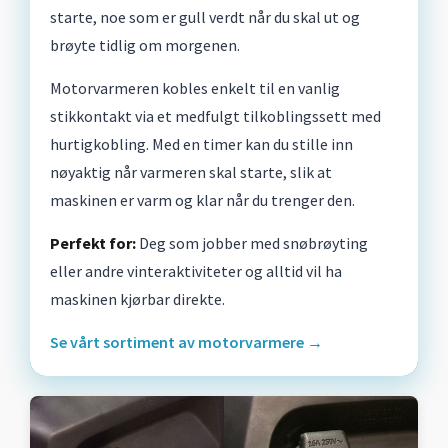
starte, noe som er gull verdt når du skal ut og
brøyte tidlig om morgenen.
Motorvarmeren kobles enkelt til en vanlig
stikkontakt via et medfulgt tilkoblingssett med
hurtigkobling. Med en timer kan du stille inn
nøyaktig når varmeren skal starte, slik at
maskinen er varm og klar når du trenger den.
Perfekt for:
Deg som jobber med snøbrøyting
eller andre vinteraktiviteter og alltid vil ha
maskinen kjørbar direkte.
Se vårt sortiment av motorvarmere →