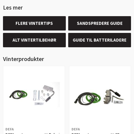
Les mer
FLERE VINTERTIPS
SANDSPREDERE GUIDE
ALT VINTERTILBEHØR
GUIDE TIL BATTERILADERE
Vinterprodukter
DEFA
DEFA