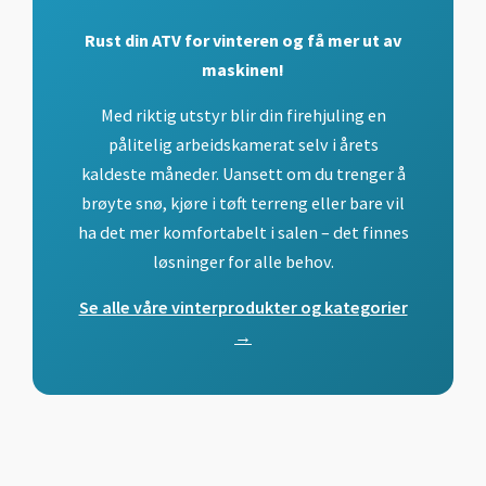
Rust din ATV for vinteren og få mer ut av
maskinen!
Med riktig utstyr blir din firehjuling en
pålitelig arbeidskamerat selv i årets
kaldeste måneder. Uansett om du trenger å
brøyte snø, kjøre i tøft terreng eller bare vil
ha det mer komfortabelt i salen – det finnes
løsninger for alle behov.
Se alle våre vinterprodukter og kategorier
→