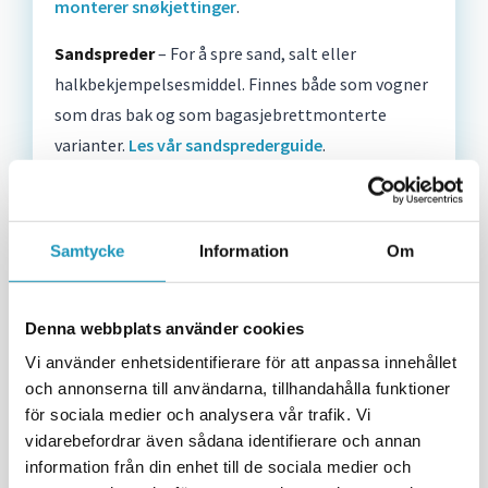
monterer snøkjettinger
.
Sandspreder
– For å spre sand, salt eller
halkbekjempelsesmiddel. Finnes både som vogner
som dras bak og som bagasjebrettmonterte
varianter.
Les vår sandsprederguide
.
Samtycke
Information
Om
Denna webbplats använder cookies
Vi använder enhetsidentifierare för att anpassa innehållet
och annonserna till användarna, tillhandahålla funktioner
för sociala medier och analysera vår trafik. Vi
vidarebefordrar även sådana identifierare och annan
information från din enhet till de sociala medier och