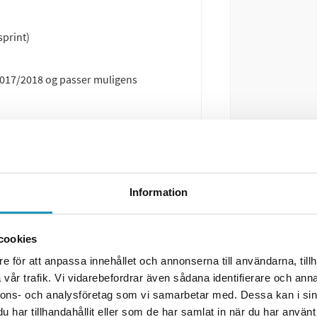
sprint)
2017/2018 og passer muligens
Information
cookies
e för att anpassa innehållet och annonserna till användarna, tillh
vår trafik. Vi vidarebefordrar även sådana identifierare och anna
nnons- och analysföretag som vi samarbetar med. Dessa kan i sin
har tillhandahållit eller som de har samlat in när du har använt 