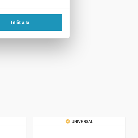
Tillåt alla
UNIVERSAL