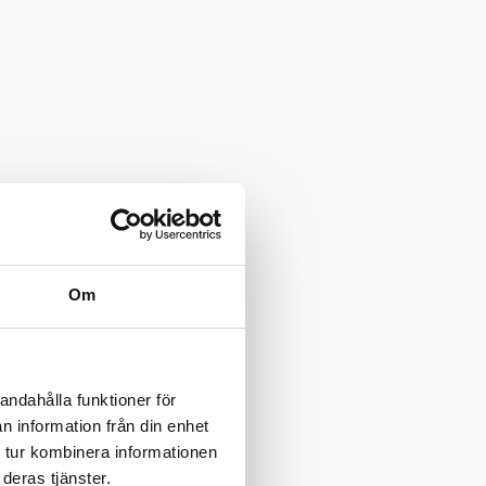
Om
andahålla funktioner för
n information från din enhet
 tur kombinera informationen
deras tjänster.