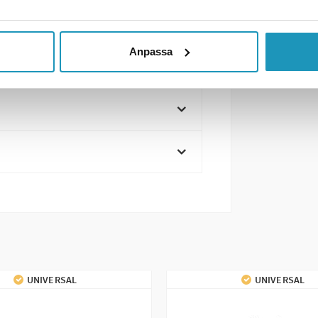
Anpassa
UNIVERSAL
UNIVERSAL